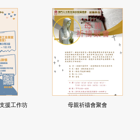
支援工作坊
母親祈禱會聚會