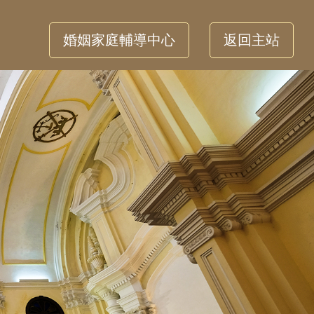
婚姻家庭輔導中心
返回主站