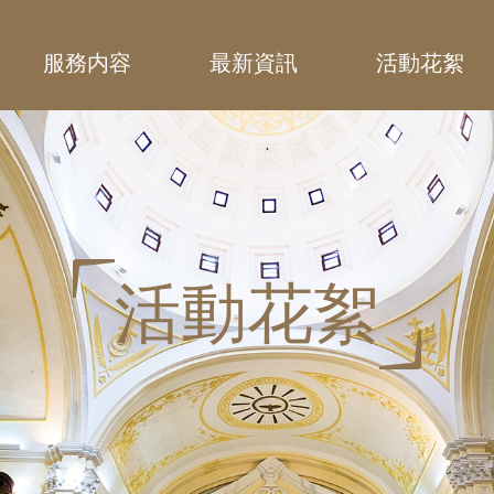
服務内容
最新資訊
活動花絮
活動消息
表格下載
活動花絮